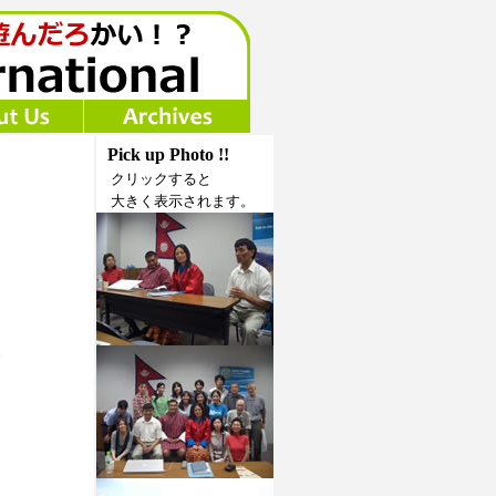
Pick up Photo !!
クリックすると
大きく表示されます。
ら